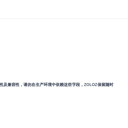
性及兼容性，请勿在生产环境中依赖这些字段，ZOLOZ保留随时