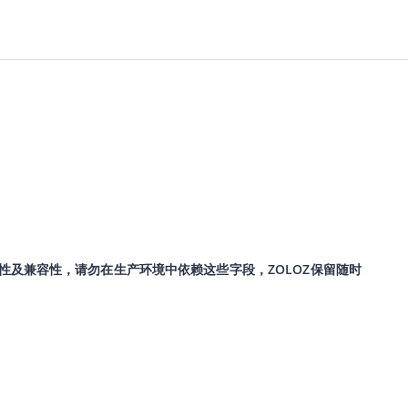
性及兼容性，请勿在生产环境中依赖这些字段，ZOLOZ保留随时