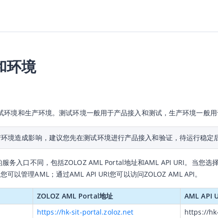
和环境
的测试环境和生产环境。测试环境一般用于产品接入和测试，生产环境一般
产环境造成影响，建议您先在测试环境进行产品接入和验证，待运行稳定
务入口不同，包括ZOLOZ AML Portal地址和AML API UR
tal您可以管理AML；通过AML API URI您可以访问ZOLOZ AML API。
ZOLOZ AML Portal地址
AML API U
https://hk-sit-portal.zoloz.net
https://hk