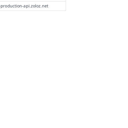
-production-api.zoloz.net