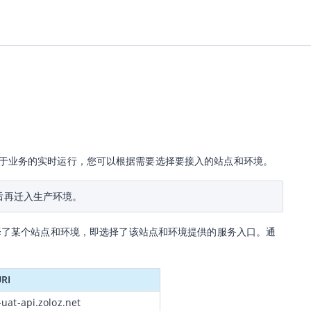
用于业务的实时运行，您可以根据需要选择要接入的站点和环境。
后再迁入生产环境。
I。当您选择了某个站点和环境，即选择了该站点和环境提供的服务入口。通
RI
-uat-api.zoloz.net