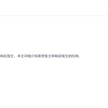
回的响应报文。本文详细介绍请求报文和响应报文的结构。