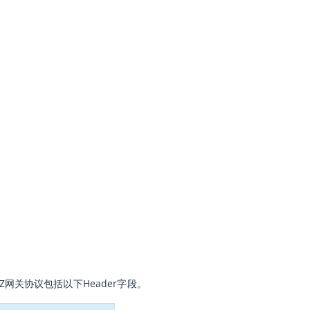
OZ网关协议包括以下Header字段。