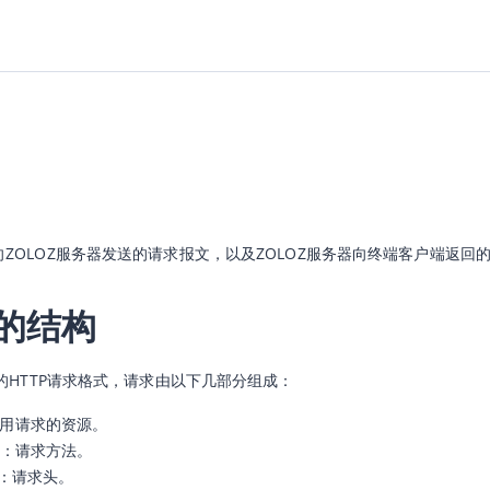
ZOLOZ服务器发送的请求报文，以及ZOLOZ服务器向终端客户端返
的结构
准的HTTP请求格式，请求由以下几部分组成：
用请求的资源。
：请求方法。
：请求头。